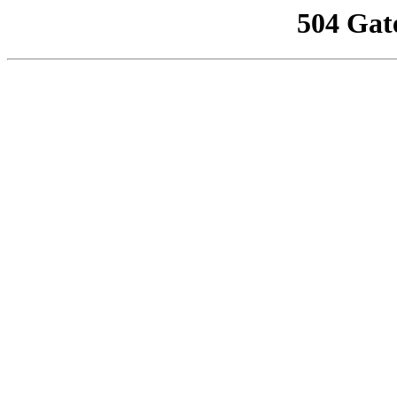
504 Gat