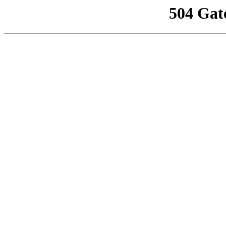
504 Gat